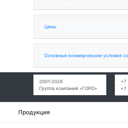
Цены
Основные коммерческие условия с
2001-2026
+7 
Группа компаний «ГОРО»
+7 
Продукция