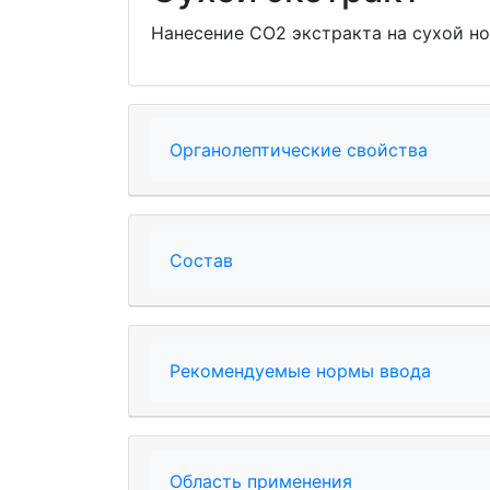
Нанесение СО2 экстракта на сухой но
Органолептические свойства
Состав
Рекомендуемые нормы ввода
Область применения