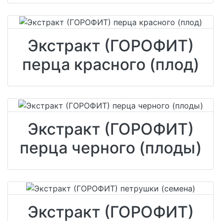
Экстракт (ГОРОФИТ)
перца красного (плод)
Экстракт (ГОРОФИТ)
перца черного (плоды)
Экстракт (ГОРОФИТ)