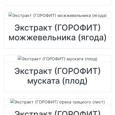
Экстракт (ГОРОФИТ)
можжевельника (ягода)
Экстракт (ГОРОФИТ)
муската (плод)
Экстракт (ГОРОФИТ)