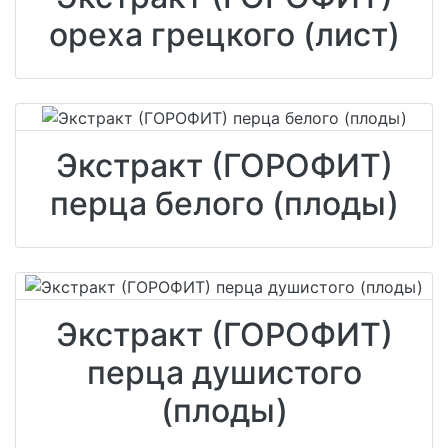
ореха грецкого (лист)
Экстракт (ГОРОФИТ)
перца белого (плоды)
Экстракт (ГОРОФИТ)
перца душистого
(плоды)