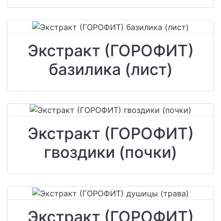
Экстракт (ГОРОФИТ)
базилика (лист)
Экстракт (ГОРОФИТ)
гвоздики (почки)
Экстракт (ГОРОФИТ)