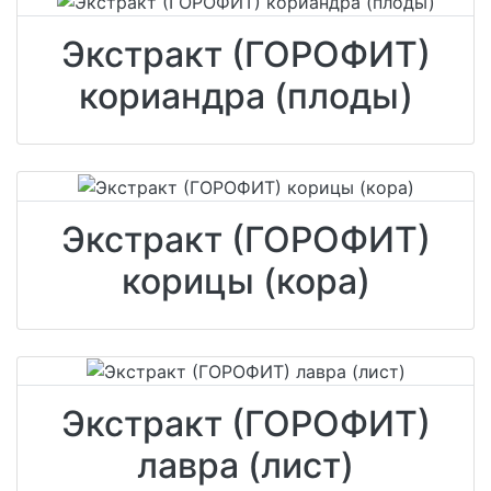
Экстракт (ГОРОФИТ)
кориандра (плоды)
Экстракт (ГОРОФИТ)
корицы (кора)
Экстракт (ГОРОФИТ)
лавра (лист)