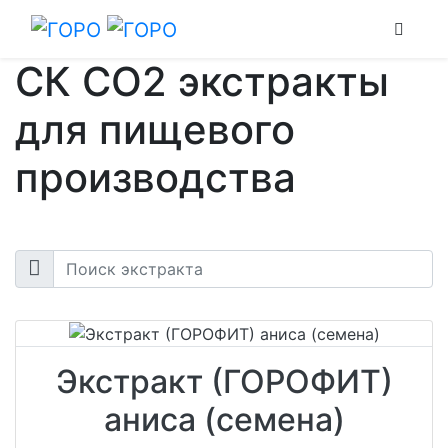
Skip to main content
СК СО2 экстракты
для пищевого
производства
Экстракт (ГОРОФИТ)
аниса (семена)