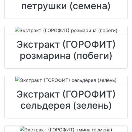
петрушки (семена)
Экстракт (ГОРОФИТ)
розмарина (побеги)
Экстракт (ГОРОФИТ)
сельдерея (зелень)